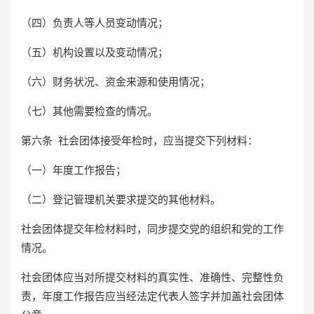
（四）负责人等人员变动情况；
（五）机构设置以及变动情况；
（六）财务状况、资金来源和使用情况；
（七）其他需要检查的情况。
第六条 社会团体接受年检时，应当提交下列材料：
（一）年度工作报告；
（二）登记管理机关要求提交的其他材料。
社会团体提交年检材料时，同步提交党的组织和党的工作
情况。
社会团体应当对所提交材料的真实性、准确性、完整性负
责，年度工作报告应当经法定代表人签字并加盖社会团体