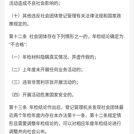
活动造成不良社会影响的；
（十）其他违反社会团体登记管理有关法律法规和国家政
策规定的。
第十二条 社会团体存在下列情形之一的，年检结论确定为
“不合格”：
（一）年检材料隐瞒真实情况、弄虚作假的；
（二）上年度未开展任何业务活动的；
（三）违背非营利宗旨开展活动的；
（四）开展活动危害国家安全的。
第十三条 年检结论作出后，登记管理机关发现社会团体最
近两个年检年度内存在本办法第十一条、第十二条规定情
形且需要调整年检结论的，可以对相应年度年检结论进行
调整并向社会公布。