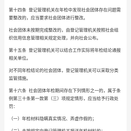
第十四条 登记管理机关在年检中发现社会团体存在问题需
要整改的，应当要求社会团体进行整改。
社会团体未按期完成整改的，由登记管理机关按照社会组
织信用信息管理相关规定处理，并向社会公布。
第十五条 登记管理机关可以结合工作实际将年检结论通报
相关单位。
对不同年检结论的社会团体，登记管理机关可以采取分类
监管措施。
第十六条 社会团体年检期间存在下列情形之一的，属于条
例第三十条第一款第（三）项规定情形，应当给予行政处
罚：
（一）年检材料隐瞒真实情况、弄虚作假的；
（二）未按规定向登记管理机关报送年检材料的；