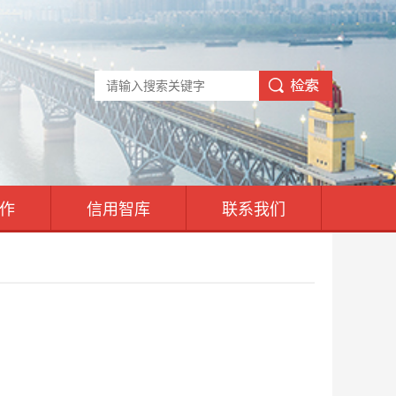
作
信用智库
联系我们