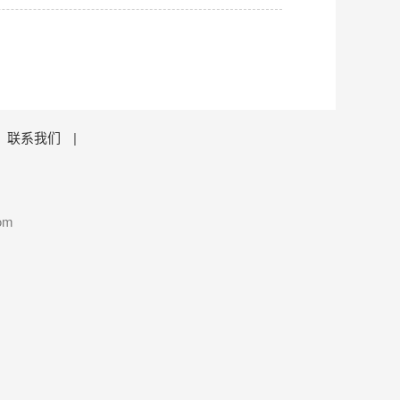
联系我们
|
om