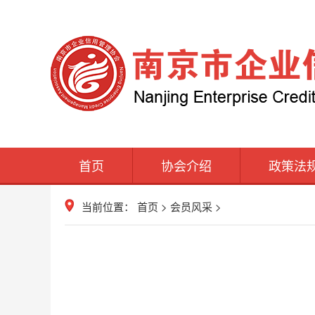
首页
协会介绍
政策法
当前位置：
首页
>
会员风采
>