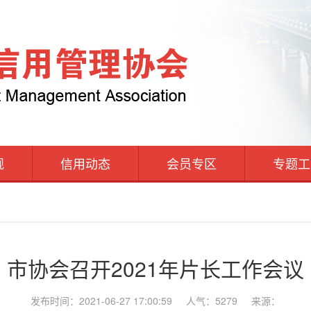
规
信用动态
会员专区
专题工
市协会召开2021年片长工作会议
发布时间：2021-06-27 17:00:59
人气：5279
来源：