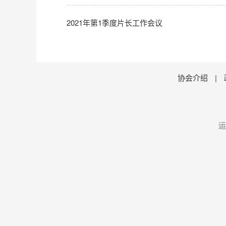
2021年第1季度片长工作会议
协会介绍
|
运