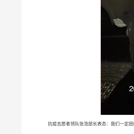
抗疫志愿者领队张浩部长表态：我们一定团结