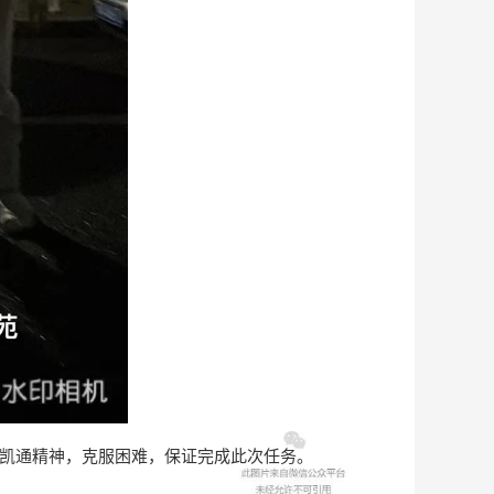
凯通精神，克服困难，保证完成此次任务。