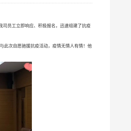
。我司员工立即响应、积极报名，迅速组建了抗疫
与此次自愿驰援抗疫活动，疫情无情人有情！他