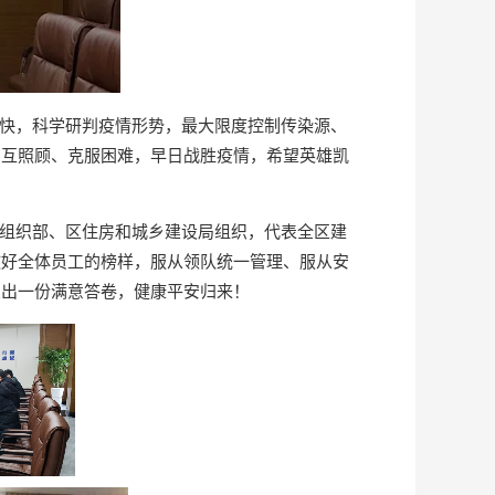
快，科学研判疫情形势，最大限度控制传染源、
相互照顾、克服困难，早日战胜疫情，希望英雄凯
组织部、区住房和城乡建设局组织，代表全区建
做好全体员工的榜样，服从领队统一管理、服从安
交出一份满意答卷，健康平安归来！