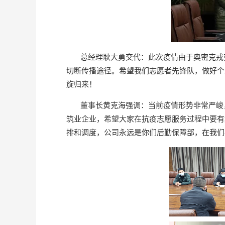
总经理耿大勇交代：此次疫情由于奥密克戎变
切断传播途径。希望我们志愿者先锋队，做好个
旋归来！
董事长黄克海强调：当前疫情形势非常严峻，
筑业企业，希望大家在抗疫志愿服务过程中要有
排和调度，公司永远是你们后勤保障部，在我们