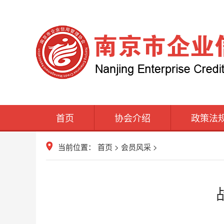
首页
协会介绍
政策法
当前位置：
首页
>
会员风采
>