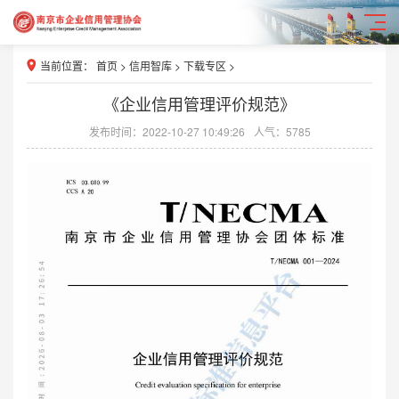
当前位置：
首页
>
信用智库
>
下载专区
>
《企业信用管理评价规范》
发布时间：2022-10-27 10:49:26
人气：5785