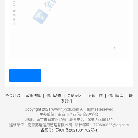
协会介绍
|
政策法规
|
信用动态
|
会员专区
|
专题工作
|
信用智库
|
联
系我们
|
Copyright 2021 www.njxyxh.com All Rights Reserved
主办单位：南京市企业信用管理协会
地址：南京市解放路40号 联系电话：025-84489132
运维单位：南京苏迪信用管理有限公司 站长邮箱：779630826@qq.com
备案号：苏ICP备2021031762号-1