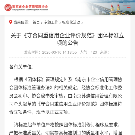
当前位置：
首页
>
专题工作
>
标准化活动
>
关于《守合同重信用企业评价规范》团体标准立
项的公告
发布时间：2026-03-10 14:18:55
人气：423
来源：
各有关单位：
根据《团体标准管理规定》及《南京市企业信用管理协
会团体标准管理办法》的相关规定，经协会标准化工作委
员会初审、协会秘书处审核，由南京苏迪信用管理有限公
司牵头起草的《守合同重信用企业评价规范》团体标准符
合立项条件，现予以正式立项。
请标准起草单位严格按照团体标准制修订程序及要求，
严把标准质量关，切实提高标准制订的质量和水平，增强